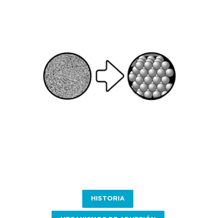
HISTORIA