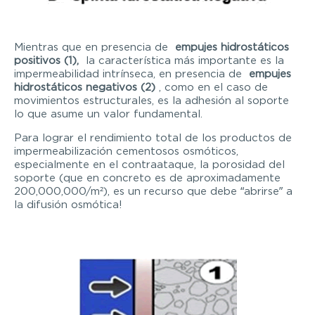
Mientras que en presencia de
empujes hidrostáticos
positivos (1),
la característica más importante es la
impermeabilidad intrínseca, en presencia de
empujes
hidrostáticos negativos (2)
, como en el caso de
movimientos estructurales, es la adhesión al soporte
lo que asume un valor fundamental.
Para lograr el rendimiento total de los productos de
impermeabilización cementosos osmóticos,
especialmente en el contraataque, la porosidad del
soporte (que en concreto es de aproximadamente
200,000,000/m²), es un recurso que debe “abrirse” a
la difusión osmótica!