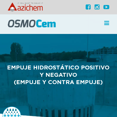
EMPUJE HIDROSTÁTICO POSITIVO
Y NEGATIVO
(EMPUJE Y CONTRA EMPUJE)