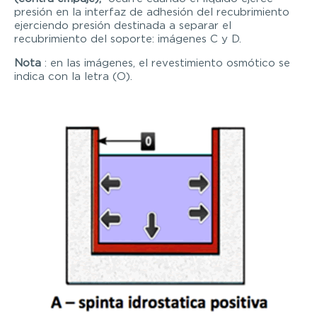
presión en la interfaz de adhesión del recubrimiento
ejerciendo presión destinada a separar el
recubrimiento del soporte: imágenes C y D.
Nota
: en las imágenes, el revestimiento osmótico se
indica con la letra (O).